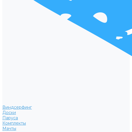
Виндсерфинг
Доски
Паруса
Комплекты
Мачты