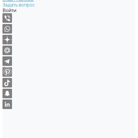
Задать вопрос
Войти