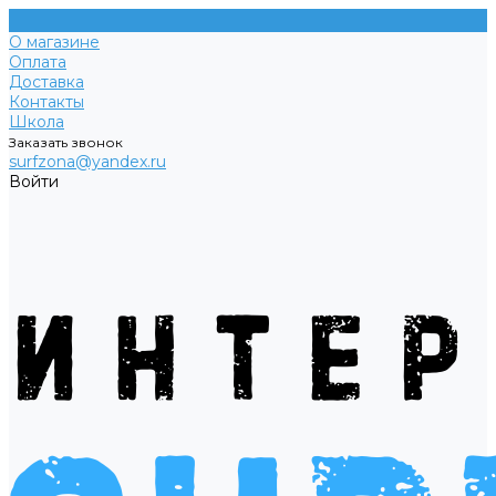
О магазине
Оплата
Доставка
Контакты
Школа
Заказать звонок
surfzona@yandex.ru
Войти