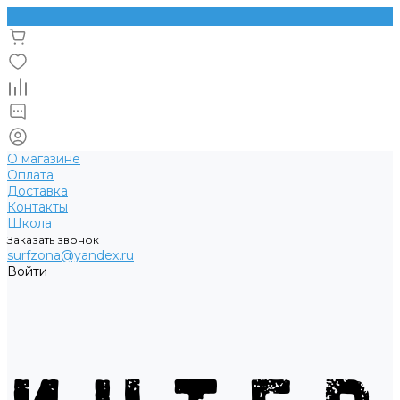
О магазине
Оплата
Доставка
Контакты
Школа
Заказать звонок
surfzona@yandex.ru
Войти