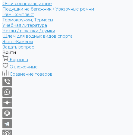
Очки солнцезащитные
Подушки на багажник / Увязочные ремни
Рем. комплект
Термокружки, Термосы
Учебная литература
Чехлы / рюкзаки / сумки
Шлем для водных видов спорта
Экшн-Камеры
Задать вопрос
Войти
Корзина
Отложенные
Сравнение товаров