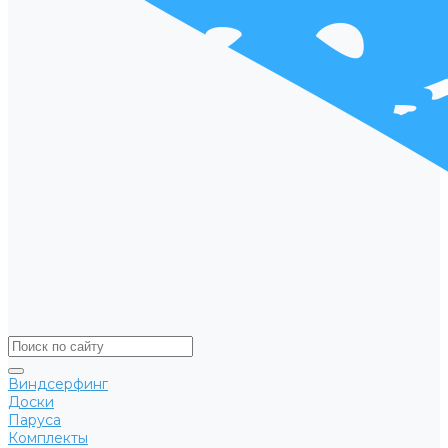
Виндсерфинг
Доски
Паруса
Комплекты