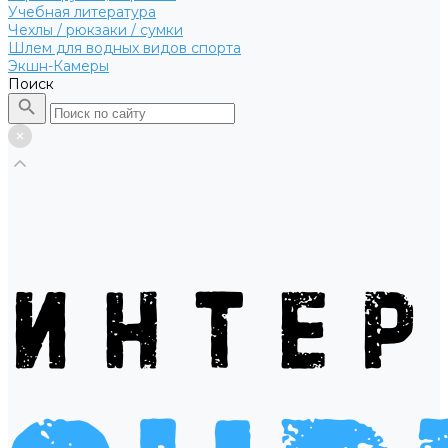
Учебная литература
Чехлы / рюкзаки / сумки
Шлем для водных видов спорта
Экшн-Камеры
Поиск