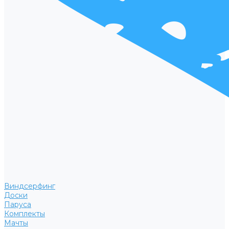
Виндсерфинг
Доски
Паруса
Комплекты
Мачты