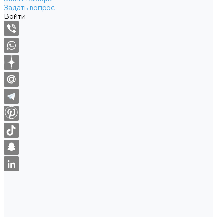
Задать вопрос
Войти