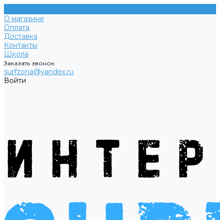
О магазине
Оплата
Доставка
Контакты
Школа
Заказать звонок
surfzona@yandex.ru
Войти