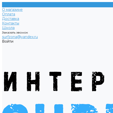
О магазине
Оплата
Доставка
Контакты
Школа
Заказать звонок
surfzona@yandex.ru
Войти