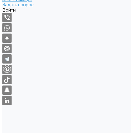
Задать вопрос
Войти