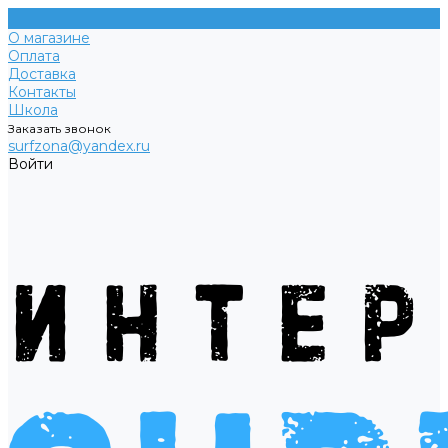
О магазине
Оплата
Доставка
Контакты
Школа
Заказать звонок
surfzona@yandex.ru
Войти