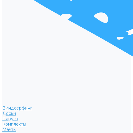
Виндсерфинг
Доски
Паруса
Комплекты
Мачты