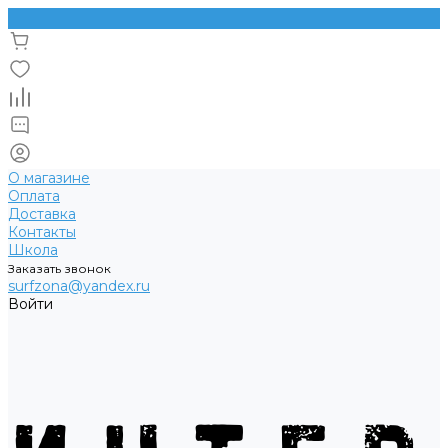
О магазине
Оплата
Доставка
Контакты
Школа
Заказать звонок
surfzona@yandex.ru
Войти