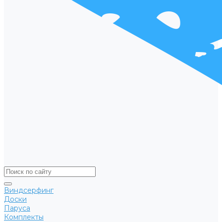
Виндсерфинг
Доски
Паруса
Комплекты