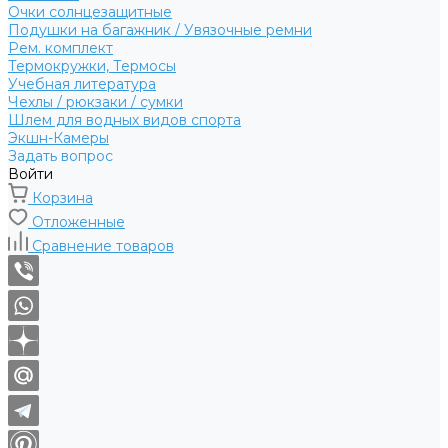
Очки солнцезащитные
Подушки на багажник / Увязочные ремни
Рем. комплект
Термокружки, Термосы
Учебная литература
Чехлы / рюкзаки / сумки
Шлем для водных видов спорта
Экшн-Камеры
Задать вопрос
Войти
Корзина
Отложенные
Сравнение товаров