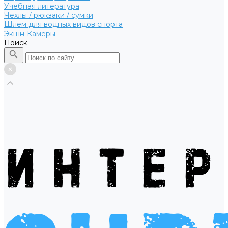
Учебная литература
Чехлы / рюкзаки / сумки
Шлем для водных видов спорта
Экшн-Камеры
Поиск