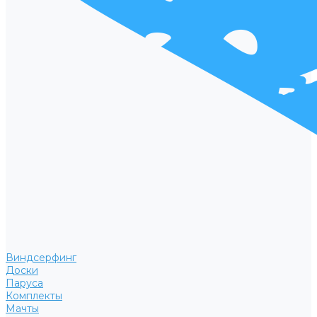
Виндсерфинг
Доски
Паруса
Комплекты
Мачты