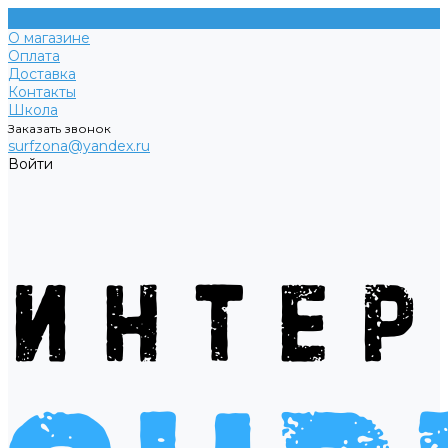
О магазине
Оплата
Доставка
Контакты
Школа
Заказать звонок
surfzona@yandex.ru
Войти