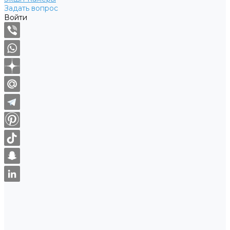
Задать вопрос
Войти