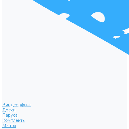
Виндсерфинг
Доски
Паруса
Комплекты
Мачты