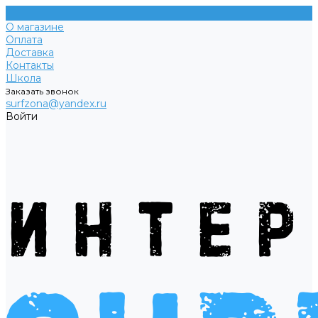
О магазине
Оплата
Доставка
Контакты
Школа
Заказать звонок
surfzona@yandex.ru
Войти