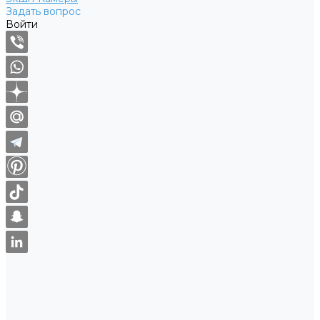
Задать вопрос
Войти