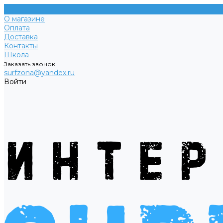
О магазине
Оплата
Доставка
Контакты
Школа
Заказать звонок
surfzona@yandex.ru
Войти