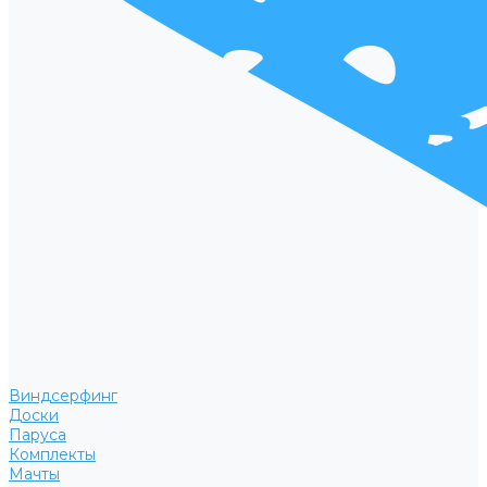
Виндсерфинг
Доски
Паруса
Комплекты
Мачты