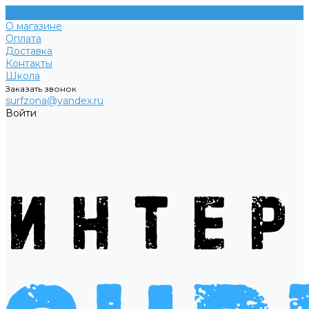
О магазине
Оплата
Доставка
Контакты
Школа
Заказать звонок
surfzona@yandex.ru
Войти