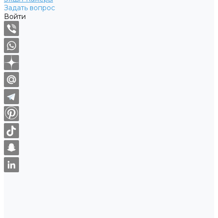
Задать вопрос
Войти