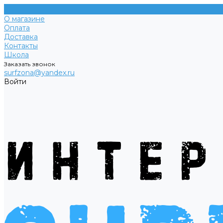
О магазине
Оплата
Доставка
Контакты
Школа
Заказать звонок
surfzona@yandex.ru
Войти