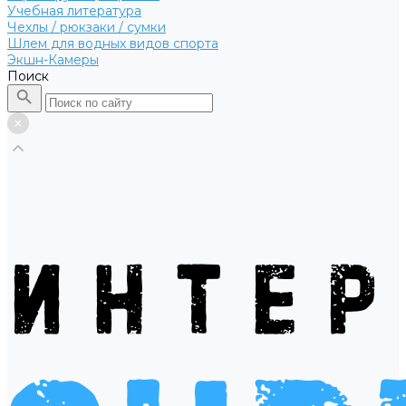
Учебная литература
Чехлы / рюкзаки / сумки
Шлем для водных видов спорта
Экшн-Камеры
Поиск