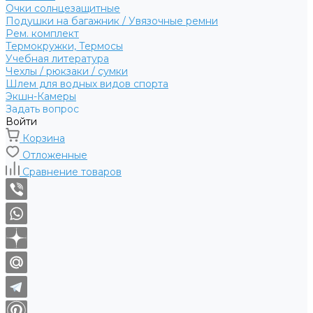
Очки солнцезащитные
Подушки на багажник / Увязочные ремни
Рем. комплект
Термокружки, Термосы
Учебная литература
Чехлы / рюкзаки / сумки
Шлем для водных видов спорта
Экшн-Камеры
Задать вопрос
Войти
Корзина
Отложенные
Сравнение товаров