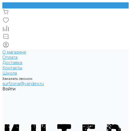
О магазине
Оплата
Доставка
Контакты
Школа
Заказать звонок
surfzona@yandex.ru
Войти