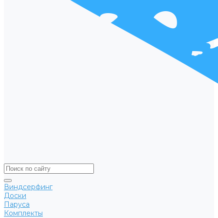
Виндсерфинг
Доски
Паруса
Комплекты