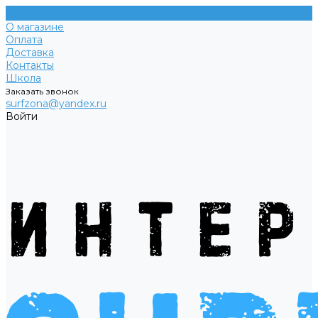
О магазине
Оплата
Доставка
Контакты
Школа
Заказать звонок
surfzona@yandex.ru
Войти