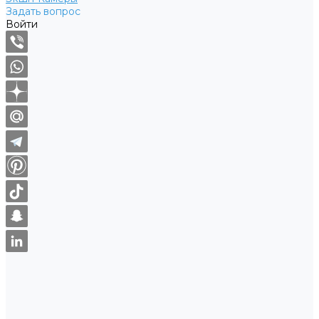
Задать вопрос
Войти