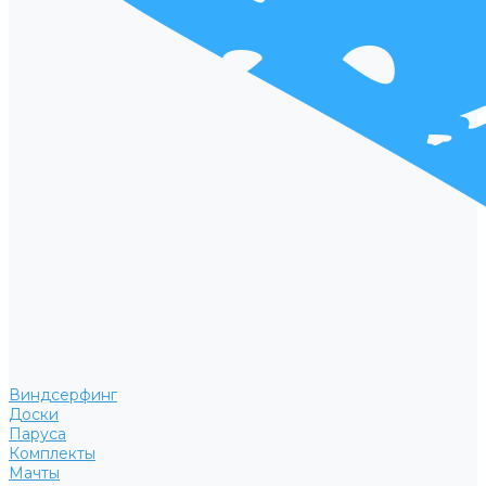
Виндсерфинг
Доски
Паруса
Комплекты
Мачты