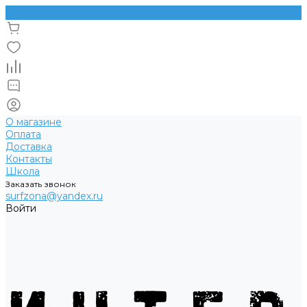
О магазине
Оплата
Доставка
Контакты
Школа
Заказать звонок
surfzona@yandex.ru
Войти