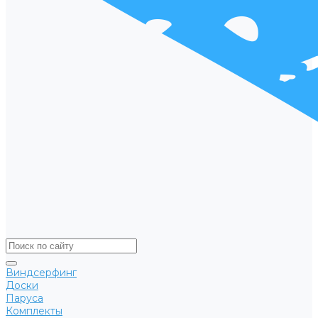
Виндсерфинг
Доски
Паруса
Комплекты