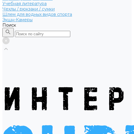
Учебная литература
Чехлы / рюкзаки / сумки
Шлем для водных видов спорта
Экшн-Камеры
Поиск