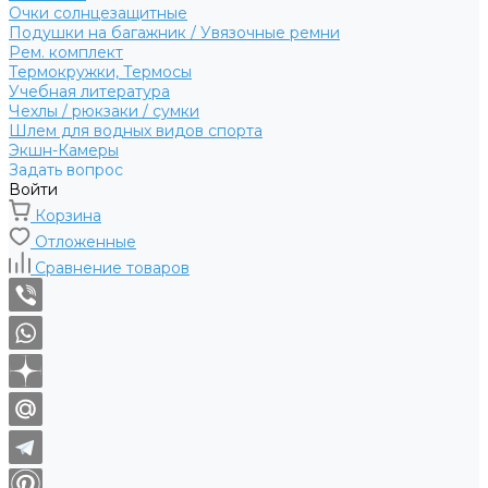
Очки солнцезащитные
Подушки на багажник / Увязочные ремни
Рем. комплект
Термокружки, Термосы
Учебная литература
Чехлы / рюкзаки / сумки
Шлем для водных видов спорта
Экшн-Камеры
Задать вопрос
Войти
Корзина
Отложенные
Сравнение товаров