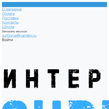
О магазине
Оплата
Доставка
Контакты
Школа
Заказать звонок
surfzona@yandex.ru
Войти