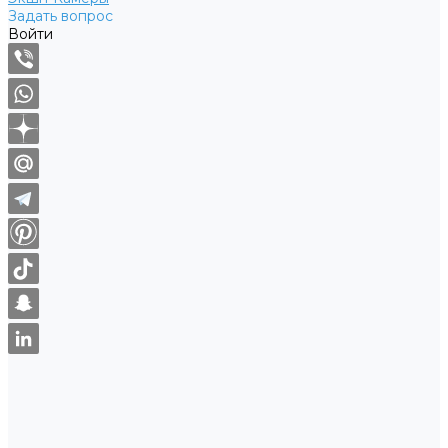
Задать вопрос
Войти