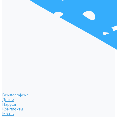
Виндсерфинг
Доски
Паруса
Комплекты
Мачты