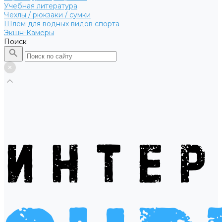
Учебная литература
Чехлы / рюкзаки / сумки
Шлем для водных видов спорта
Экшн-Камеры
Поиск