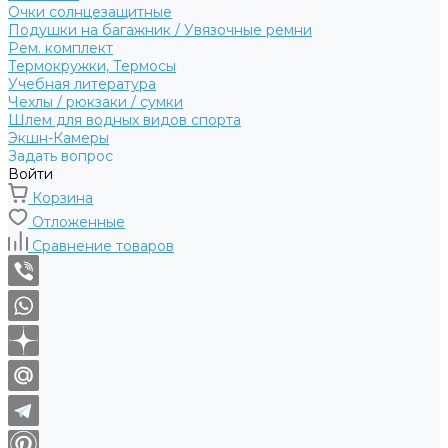
Очки солнцезащитные
Подушки на багажник / Увязочные ремни
Рем. комплект
Термокружки, Термосы
Учебная литература
Чехлы / рюкзаки / сумки
Шлем для водных видов спорта
Экшн-Камеры
Задать вопрос
Войти
Корзина
Отложенные
Сравнение товаров