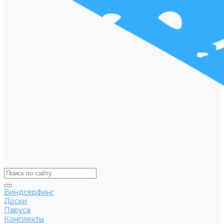
Виндсерфинг
Доски
Паруса
Комплекты