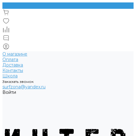
О магазине
Оплата
Доставка
Контакты
Школа
Заказать звонок
surfzona@yandex.ru
Войти