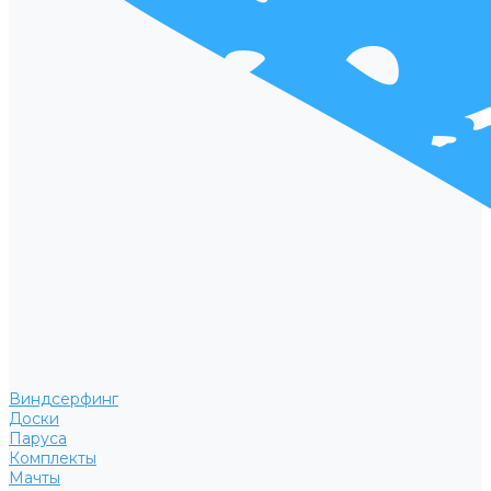
Виндсерфинг
Доски
Паруса
Комплекты
Мачты