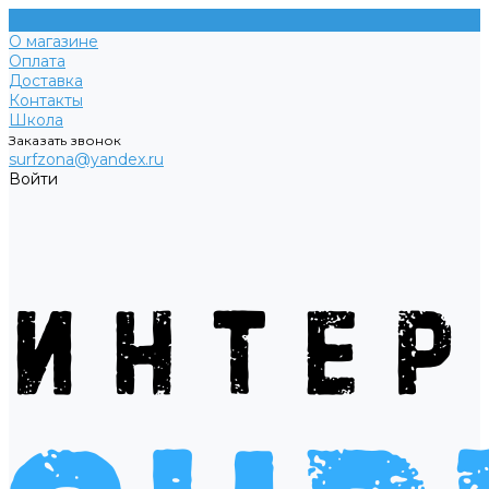
О магазине
Оплата
Доставка
Контакты
Школа
Заказать звонок
surfzona@yandex.ru
Войти