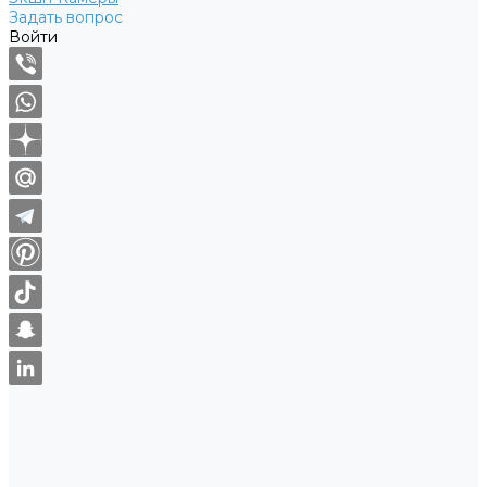
Задать вопрос
Войти