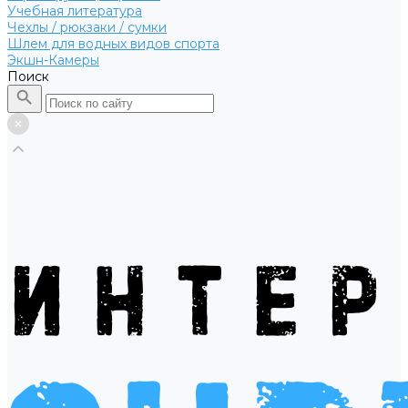
Учебная литература
Чехлы / рюкзаки / сумки
Шлем для водных видов спорта
Экшн-Камеры
Поиск