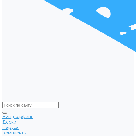
Виндсерфинг
Доски
Паруса
Комплекты