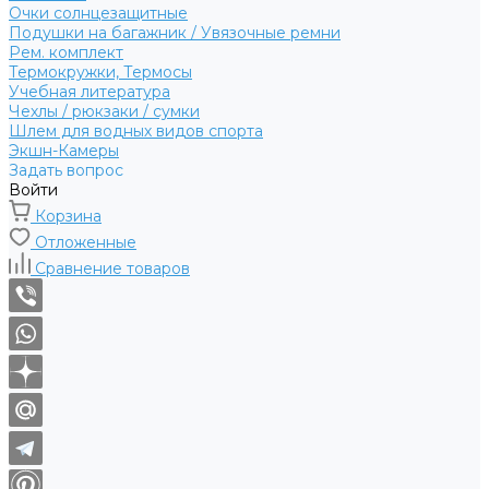
Очки солнцезащитные
Подушки на багажник / Увязочные ремни
Рем. комплект
Термокружки, Термосы
Учебная литература
Чехлы / рюкзаки / сумки
Шлем для водных видов спорта
Экшн-Камеры
Задать вопрос
Войти
Корзина
Отложенные
Сравнение товаров