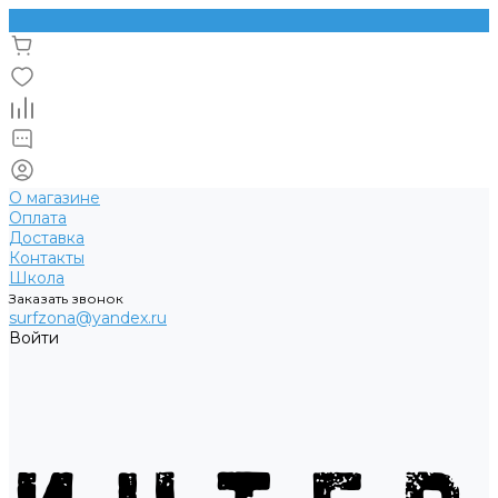
О магазине
Оплата
Доставка
Контакты
Школа
Заказать звонок
surfzona@yandex.ru
Войти