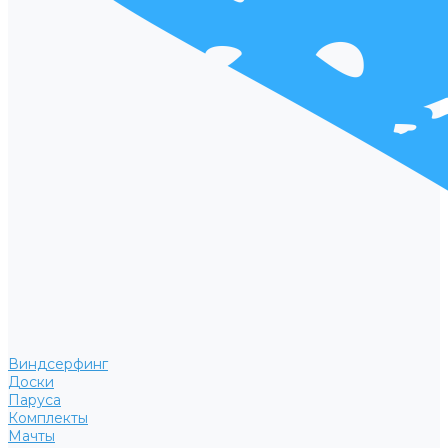
Виндсерфинг
Доски
Паруса
Комплекты
Мачты