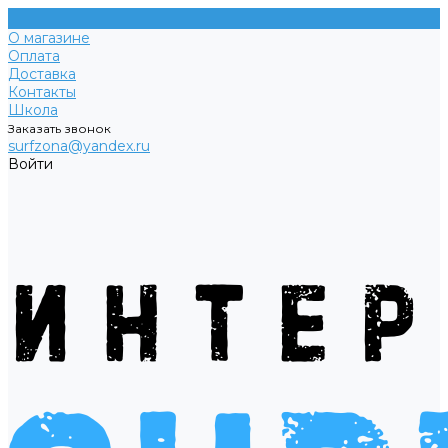
О магазине
Оплата
Доставка
Контакты
Школа
Заказать звонок
surfzona@yandex.ru
Войти