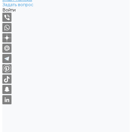
Задать вопрос
Войти