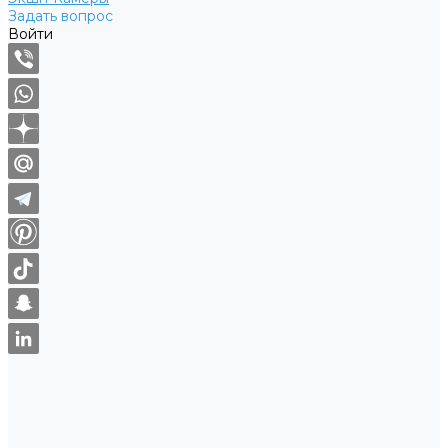
Задать вопрос
Войти