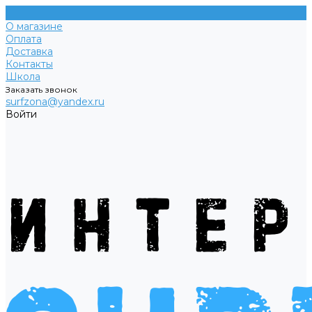
О магазине
Оплата
Доставка
Контакты
Школа
Заказать звонок
surfzona@yandex.ru
Войти