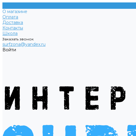
О магазине
Оплата
Доставка
Контакты
Школа
Заказать звонок
surfzona@yandex.ru
Войти