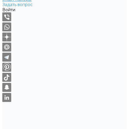
Задать вопрос
Войти