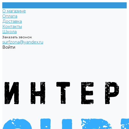
О магазине
Оплата
Доставка
Контакты
Школа
Заказать звонок
surfzona@yandex.ru
Войти