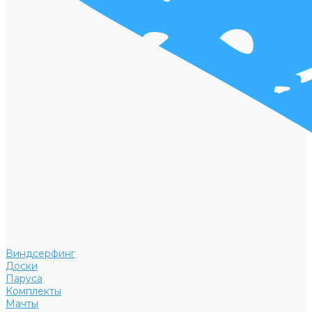
Виндсерфинг
Доски
Паруса
Комплекты
Мачты