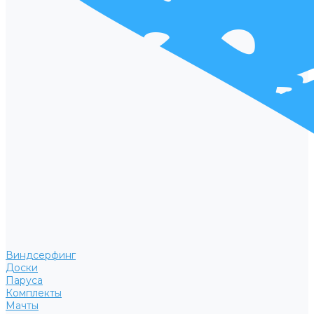
Виндсерфинг
Доски
Паруса
Комплекты
Мачты