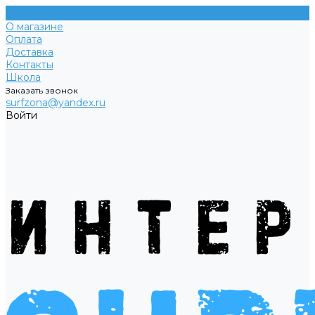
О магазине
Оплата
Доставка
Контакты
Школа
Заказать звонок
surfzona@yandex.ru
Войти