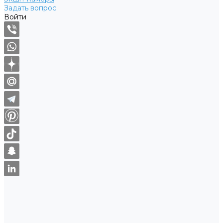
Задать вопрос
Войти