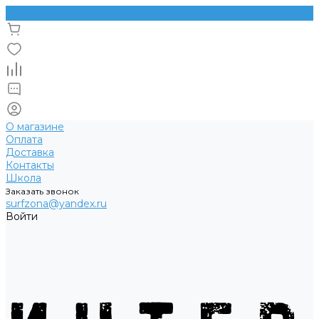
О магазине
Оплата
Доставка
Контакты
Школа
Заказать звонок
surfzona@yandex.ru
Войти