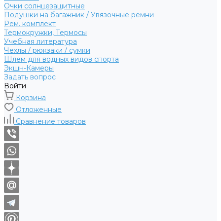
Очки солнцезащитные
Подушки на багажник / Увязочные ремни
Рем. комплект
Термокружки, Термосы
Учебная литература
Чехлы / рюкзаки / сумки
Шлем для водных видов спорта
Экшн-Камеры
Задать вопрос
Войти
Корзина
Отложенные
Сравнение товаров