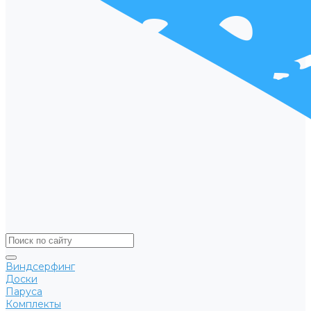
Виндсерфинг
Доски
Паруса
Комплекты