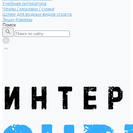
Учебная литература
Чехлы / рюкзаки / сумки
Шлем для водных видов спорта
Экшн-Камеры
Поиск