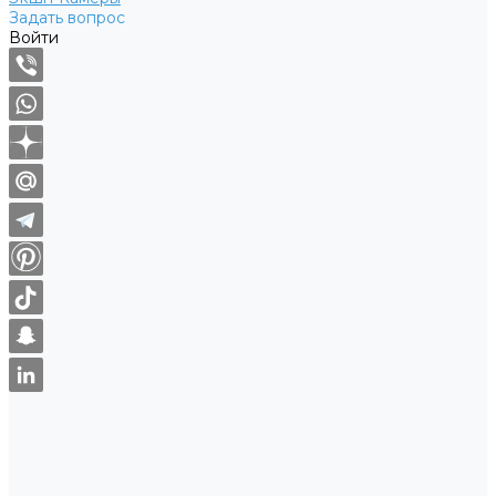
Задать вопрос
Войти