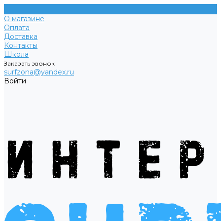
О магазине
Оплата
Доставка
Контакты
Школа
Заказать звонок
surfzona@yandex.ru
Войти