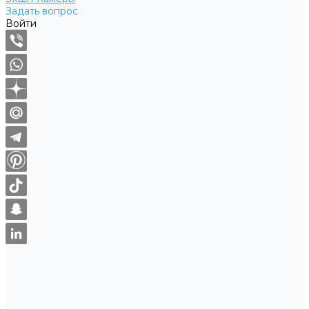
Задать вопрос
Войти