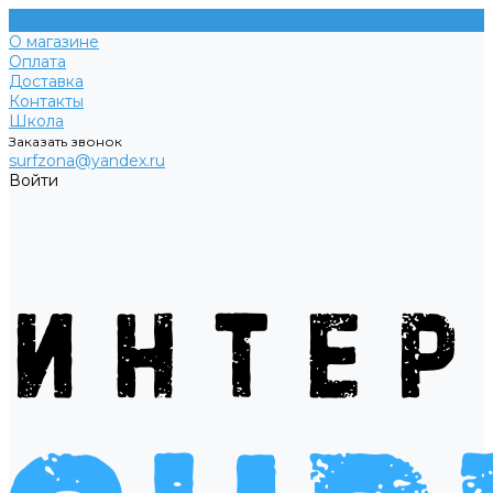
О магазине
Оплата
Доставка
Контакты
Школа
Заказать звонок
surfzona@yandex.ru
Войти