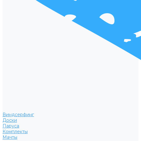
Виндсерфинг
Доски
Паруса
Комплекты
Мачты