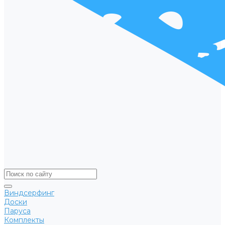
Виндсерфинг
Доски
Паруса
Комплекты