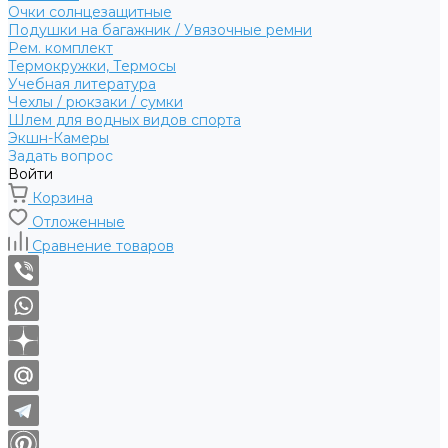
Очки солнцезащитные
Подушки на багажник / Увязочные ремни
Рем. комплект
Термокружки, Термосы
Учебная литература
Чехлы / рюкзаки / сумки
Шлем для водных видов спорта
Экшн-Камеры
Задать вопрос
Войти
Корзина
Отложенные
Сравнение товаров