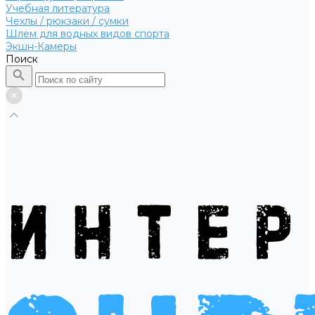
Учебная литература
Чехлы / рюкзаки / сумки
Шлем для водных видов спорта
Экшн-Камеры
Поиск