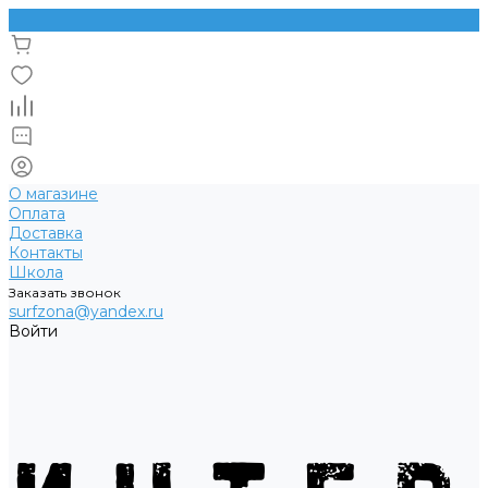
О магазине
Оплата
Доставка
Контакты
Школа
Заказать звонок
surfzona@yandex.ru
Войти