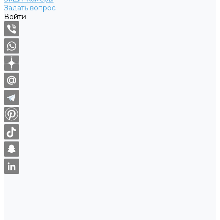
Задать вопрос
Войти