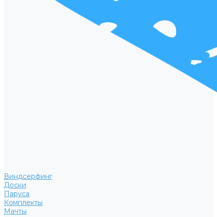
Виндсерфинг
Доски
Паруса
Комплекты
Мачты