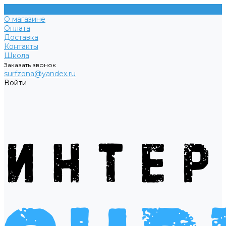
О магазине
Оплата
Доставка
Контакты
Школа
Заказать звонок
surfzona@yandex.ru
Войти