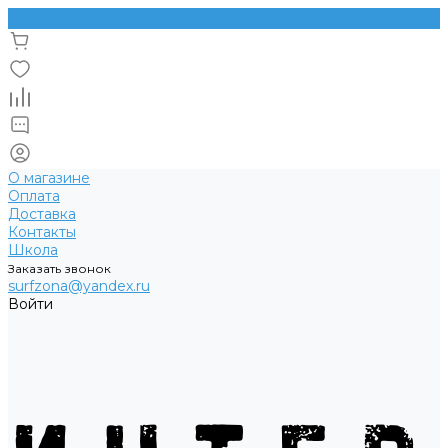
О магазине
Оплата
Доставка
Контакты
Школа
Заказать звонок
surfzona@yandex.ru
Войти