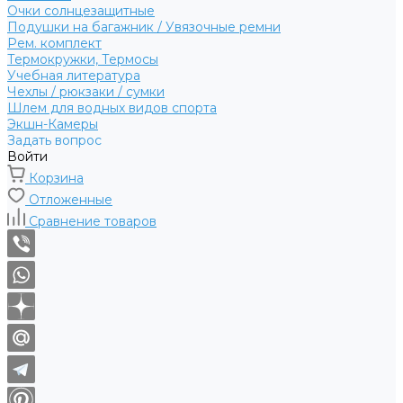
Очки солнцезащитные
Подушки на багажник / Увязочные ремни
Рем. комплект
Термокружки, Термосы
Учебная литература
Чехлы / рюкзаки / сумки
Шлем для водных видов спорта
Экшн-Камеры
Задать вопрос
Войти
Корзина
Отложенные
Сравнение товаров