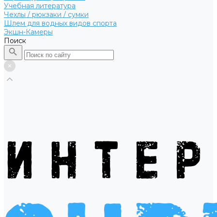
Учебная литература
Чехлы / рюкзаки / сумки
Шлем для водных видов спорта
Экшн-Камеры
Поиск