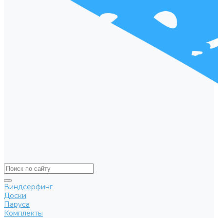
Виндсерфинг
Доски
Паруса
Комплекты