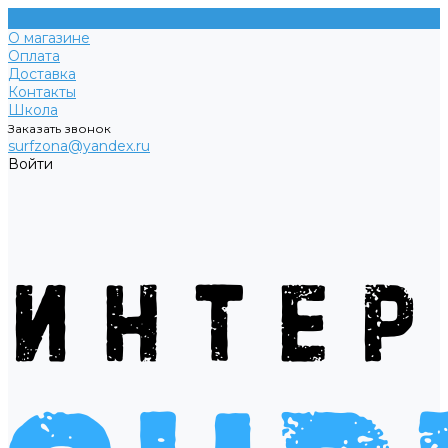
О магазине
Оплата
Доставка
Контакты
Школа
Заказать звонок
surfzona@yandex.ru
Войти