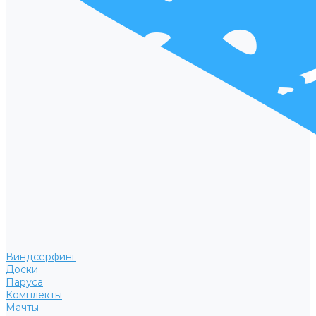
Виндсерфинг
Доски
Паруса
Комплекты
Мачты