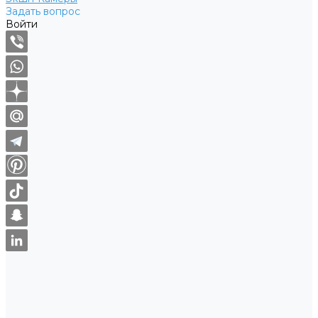
Задать вопрос
Войти