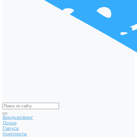
Виндсерфинг
Доски
Паруса
Комплекты