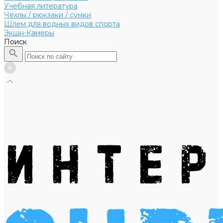
Учебная литература
Чехлы / рюкзаки / сумки
Шлем для водных видов спорта
Экшн-Камеры
Поиск