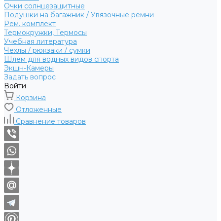
Очки солнцезащитные
Подушки на багажник / Увязочные ремни
Рем. комплект
Термокружки, Термосы
Учебная литература
Чехлы / рюкзаки / сумки
Шлем для водных видов спорта
Экшн-Камеры
Задать вопрос
Войти
Корзина
Отложенные
Сравнение товаров