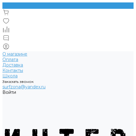
О магазине
Оплата
Доставка
Контакты
Школа
Заказать звонок
surfzona@yandex.ru
Войти