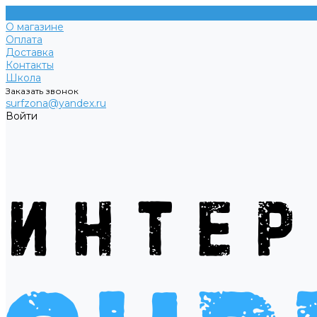
О магазине
Оплата
Доставка
Контакты
Школа
Заказать звонок
surfzona@yandex.ru
Войти