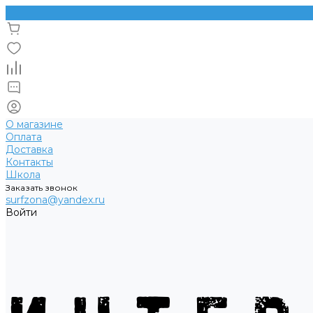
О магазине
Оплата
Доставка
Контакты
Школа
Заказать звонок
surfzona@yandex.ru
Войти