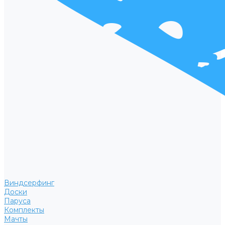
Виндсерфинг
Доски
Паруса
Комплекты
Мачты