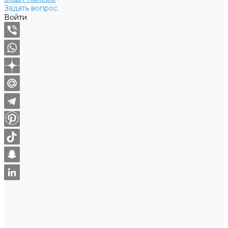
Задать вопрос
Войти