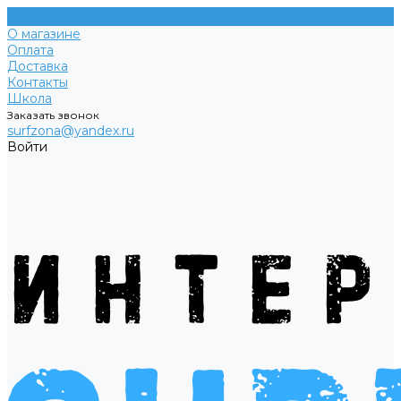
О магазине
Оплата
Доставка
Контакты
Школа
Заказать звонок
surfzona@yandex.ru
Войти