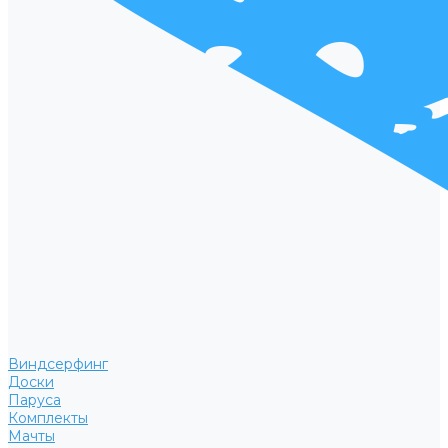
Виндсерфинг
Доски
Паруса
Комплекты
Мачты