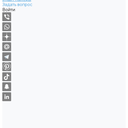
Задать вопрос
Войти