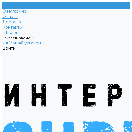
О магазине
Оплата
Доставка
Контакты
Школа
Заказать звонок
surfzona@yandex.ru
Войти