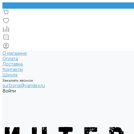
О магазине
Оплата
Доставка
Контакты
Школа
Заказать звонок
surfzona@yandex.ru
Войти