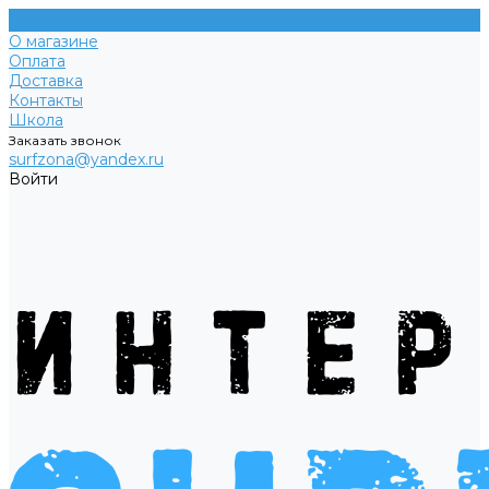
О магазине
Оплата
Доставка
Контакты
Школа
Заказать звонок
surfzona@yandex.ru
Войти