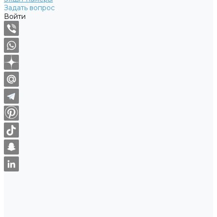
Задать вопрос
Войти