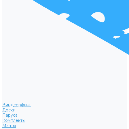
Виндсерфинг
Доски
Паруса
Комплекты
Мачты