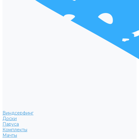
Виндсерфинг
Доски
Паруса
Комплекты
Мачты