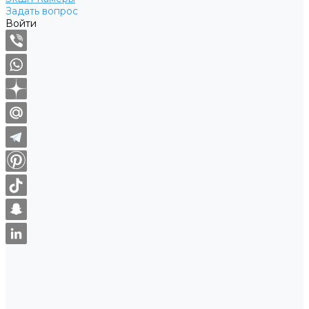
Задать вопрос
Войти