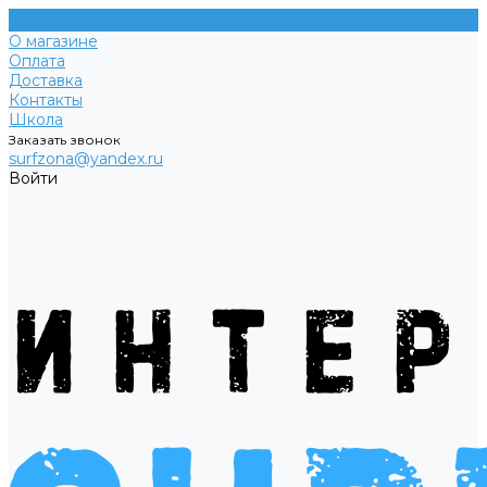
О магазине
Оплата
Доставка
Контакты
Школа
Заказать звонок
surfzona@yandex.ru
Войти